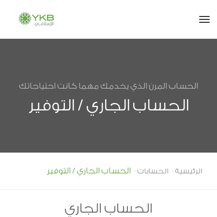
tog
الحساب المرن الذي يخدمك مهما كانت احتياجاتك
الحساب الجاري / التوفير
الحساب الجاري / التوفير
الرئيسية
الحسابات
الحساب الجاري