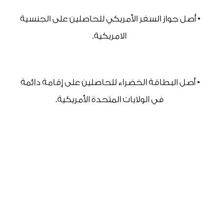
• أصل جواز السفر الأمريكي للحاصلين على الجنسية 
الامريكية.
• أصل البطاقة الخضراء للحاصلين على إقامة دائمة 
في الولايات المتحدة الأمريكية.