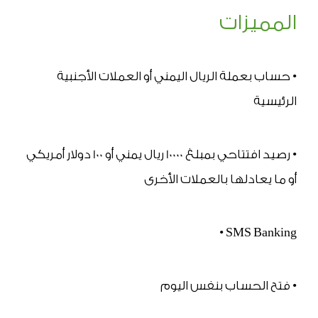
المميزات
• حساب بعملة الريال اليمني أو العملات الأجنبية 
الرئيسية
• رصيد افتتاحي بمبلغ 10000 ريال يمني أو 100 دولار أمريكي 
أو ما يعادلها بالعملات الأخرى
• SMS Banking
• فتح الحساب بنفس اليوم