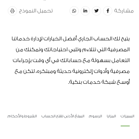
مشاركة
تحميل النموذج
يتيح لك الحساب الجاري أفضل الخيارات لإدارة خدماتنا 
المصرفية التي تتلاءم وتلبي احتياجاتك وتمكنك من 
التعامل بسهولة مع حساباتك في أي وقت بإجراءات 
مصرفية وأدوات إلكترونية حديثة ومبتكره، لتكن مع 
أوسع شبكة خدمات بنكية.
المميزات
المزايا
الرسوم
المبلغ الأدنى لفتح الحساب
الشروط والأحكام