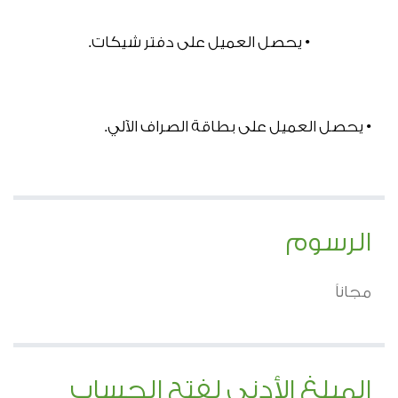
• يحصل العميل على دفتر شيكات.
• يحصل العميل على بطاقة الصراف الآلي.
الرسوم
مجاناً
المبلغ الأدنى لفتح الحساب