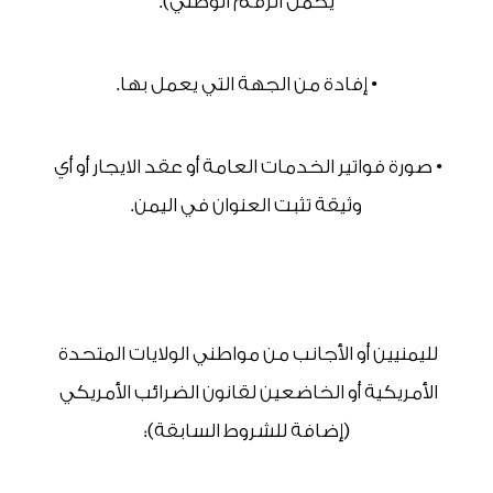
يحمل الرقم الوطني).
• إفادة من الجهة التي يعمل بها.
• صورة فواتير الخدمات العامة أو عقد الايجار أو أي 
وثيقة تثبت العنوان في اليمن.
لليمنيين أو الأجانب من مواطني الولايات المتحدة 
الأمريكية أو الخاضعين لقانون الضرائب الأمريكي 
(إضافة للشروط السابقة):