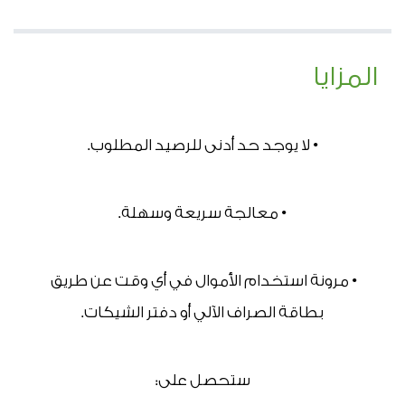
المزايا
• لا يوجد حد أدنى للرصيد المطلوب.
• معالجة سريعة وسهلة.
• مرونة استخدام الأموال في أي وقت عن طريق 
بطاقة الصراف الآلي أو دفتر الشيكات.
ستحصل على: