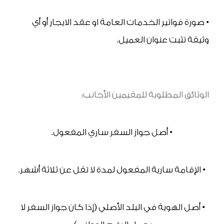
• صورة فواتير الخدمات العامة او عقد الايجار أو أي 
وثيقة تثبت عنوان العميل.
الوثائق المطلوبة للمقيمين الأجانب:
• أصل جواز السفر ساري المفعول.
• الإقامة سارية المفعول لمدة لا تقل عن ثلاثة أشهر.
• أصل الهوية في البلد الأصلي (إذا كان جواز السفر لا 