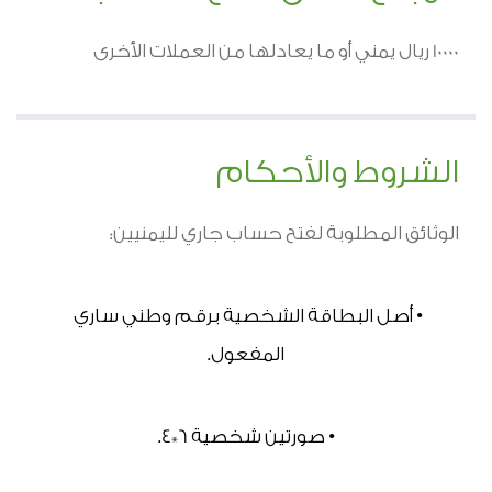
10000 ريال يمني أو ما يعادلها من العملات الأخرى
الشروط والأحكام
الوثائق المطلوبة لفتح حساب جاري لليمنيين:
• أصل البطاقة الشخصية برقم وطني ساري 
المفعول.
• صورتين شخصية 6*4.