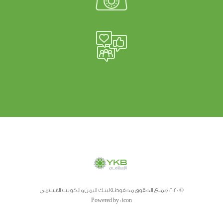
© 2020 جميع الحقوق محفوظة لبنك اليمن والكويت الاسلامي
Powered by :
icon