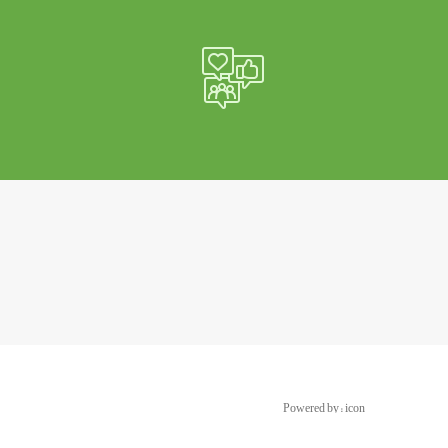
Powered by :
icon