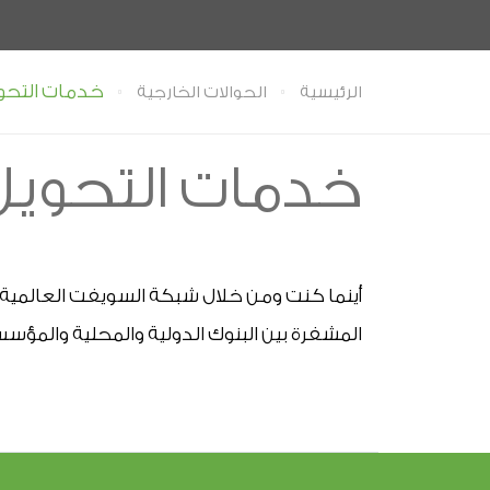
خدمات التحو
الرئيسية
الحوالات الخارجية
خدمات التحويل
المشفرة بين البنوك الدولية والمحلية والمؤسسا