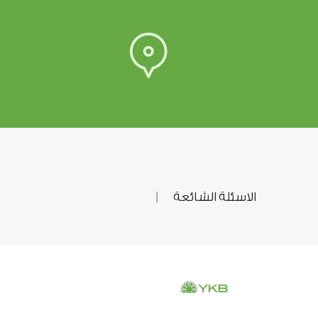
الاسئلة الشائعة
|