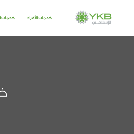
خدمات الأفراد
خدمات ا
خد