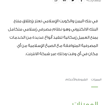
في بنك اليمن والكويت الإسلامي نعتز بإطلاق منتج 
البنك الالكتروني وهو نظام مصرفي إسلامي متكامل 
يمنح العميل إمكانية تنفيذ أنواع عديدة من الخدمات 
المصرفية المتوافقة مع الصيغ الإسلامية من أي 
مكان في أي وقت وذلك عبر شبكة الانترنت.
المميزات
الشروط والأحكام
المميزات