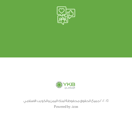
© 2020 جميع الحقوق محفوظة لبنك اليمن والكويت الاسلامي
Powered by :
icon