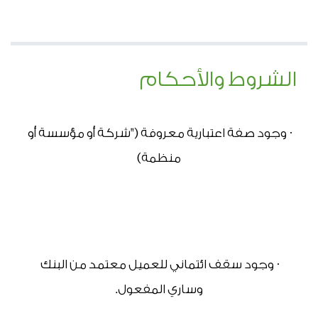
الشروط والأحكام
· وجود صفة اعتبارية معروفة ("شركة أو مؤسسة أو 
منظمة)
· وجود سقف ائتماني للعميل معتمد من البنك 
وساري المفعول.