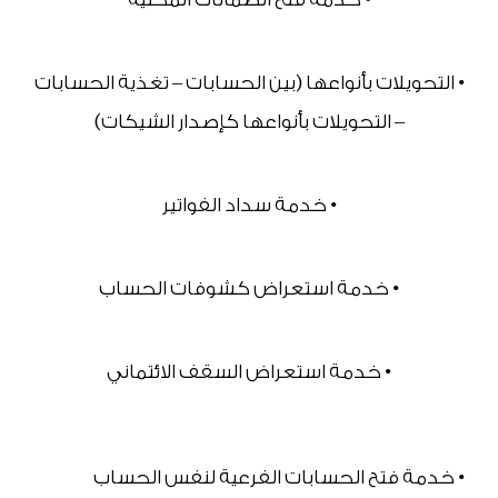
• التحويلات بأنواعها (بين الحسابات – تغذية الحسابات 
– التحويلات بأنواعها كإصدار الشيكات)
• خدمة سداد الفواتير
• خدمة استعراض كشوفات الحساب
• خدمة استعراض السقف الائتماني
• خدمة فتح الحسابات الفرعية لنفس الحساب