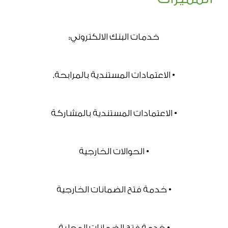
خدمات البنك الالكتروني:
• الاعتمادات المستندية بالمرابحة.
• الاعتمادات المستندية بالمشاركة
• الحوالات الخارجية
• خدمة فتح الضمانات الخارجية
• خدمة فتح الضمانات المحلية