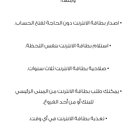
ومنها:
• اصدار بطاقة الانترنت دون الحاجة لفتح الحساب.
• استلام بطاقة الانترنت بنفس اللحظة.
• صلاحية بطاقة الانترنت ثلاث سنوات.
• يمكنك طلب بطاقة الانترنت من المبنى الرئيسي 
للبنك أو من أحد الفروع.
• تغذية بطاقة الانترنت في أي وقت.