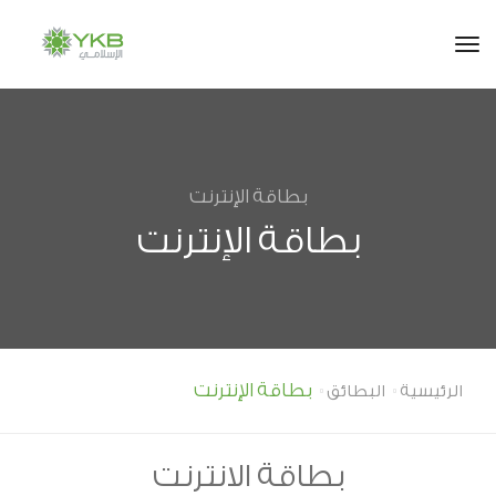
tog
بطاقة الإنترنت
بطاقة الإنترنت
بطاقة الإنترنت
الرئيسية
البطائق
بطاقة الانترنت