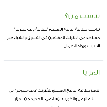
تناسب من؟
تناسب بطاقة الدفع المسبق "بطاقة ويب سيرفر" 
مستخدمي الانترنت المهتمين في التسوق والشراء عبر 
الانترنت ورواد الاعمال.
المزايا
تتميز بطاقة الدفع المسبق للأنترنت "ويب سيرفر" من 
بنك اليمن والكويت الإسلامي بالعديد من المزايا 