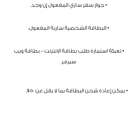
• جواز سفر ساري المفعول إن وجد.
• البطاقة الشخصية سارية المفعول.
• تعبئة استمارة طلب بطاقة الانترنت – بطاقة ويب 
سيرفر.
• يمكن إعادة شحن البطاقة بما لا يقل عن 50$.