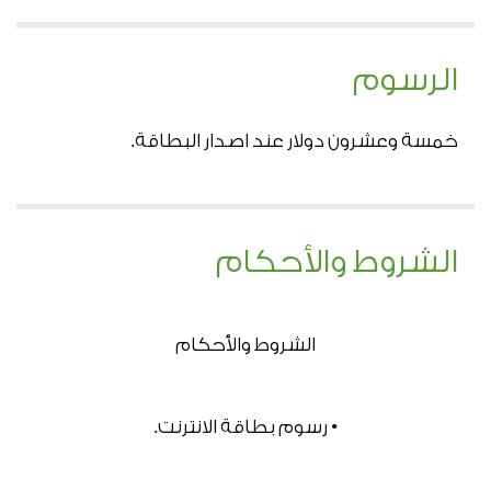
الرسوم
خمسة وعشرون دولار عند اصدار البطاقة.
الشروط والأحكام
الشروط والأحكام
• رسوم بطاقة الانترنت.