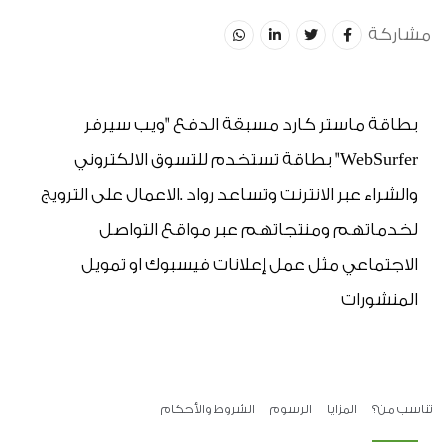
مشاركة
بطاقة ماستر كارد مسبقة الدفع "ويب سيرفر 
WebSurfer" بطاقة تستخدم للتسوق الالكتروني 
والشراء عبر الانترنت وتساعد رواد .الاعمال على الترويج 
لخدماتهم ومنتجاتهم عبر مواقع التواصل 
الاجتماعي مثل عمل إعلانات فيسبوك او تمويل 
المنشورات
تناسب من؟
المزايا
الرسوم
الشروط والأحكام