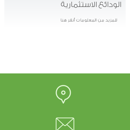
الودائع الاستثمارية
للمزيد من المعلومات أنقر هنا