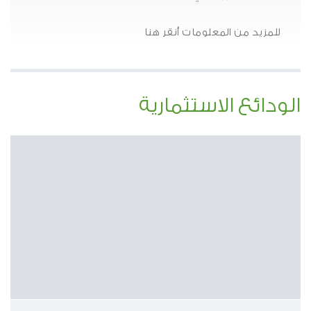
للمزيد من المعلومات أنقر هنا
الودائع الاستثمارية