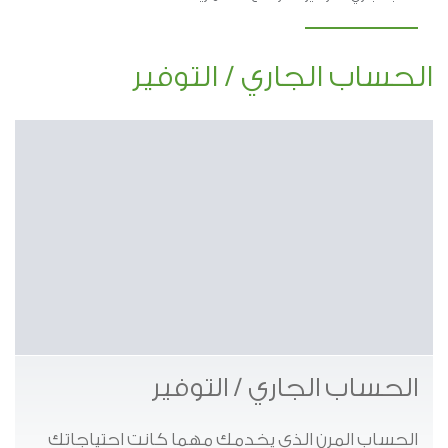
الحساب الجاري / التوفير
الحساب الجاري / التوفير
الحساب المرن الذي يخدمك مهما كانت احتياجاتك